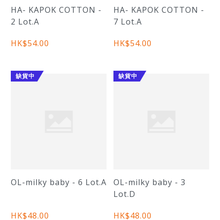
HA- KAPOK COTTON -
HA- KAPOK COTTON -
2 Lot.A
7 Lot.A
HK$54.00
HK$54.00
缺貨中
缺貨中
OL-milky baby - 6 Lot.A
OL-milky baby - 3
Lot.D
HK$48.00
HK$48.00