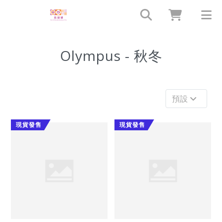
Olympus - 秋冬
預設
現貨發售
現貨發售