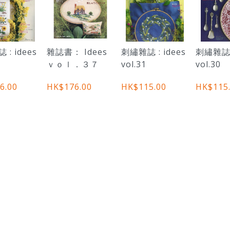
: idees
雜誌書： Idees
刺繡雜誌 : idees
刺繡雜誌 :
ｖｏｌ．３７
vol.31
vol.30
6.00
HK$176.00
HK$115.00
HK$115