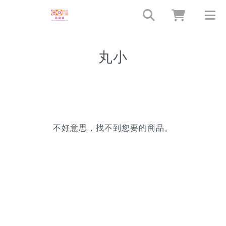
丸小
不好意思，找不到您要的商品。