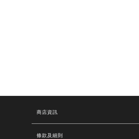
商店資訊
條款及細則