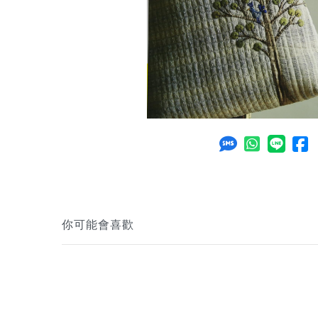
你可能會喜歡