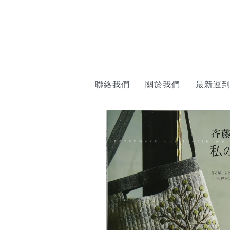
聯絡我們
關於我們
最新運