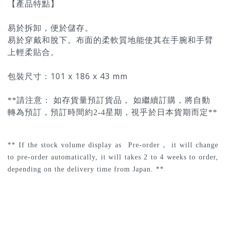
【產品特點】
易於拆卸，便於儲存。
易於穿戴和脫下。布面的柔軟質地能使其在手腕和手臂
上輕柔貼合。
包裝尺寸：101 x 186 x 43 mm
**請注意： 如存貨量預訂貨品， 如繼續訂購，將自動
轉為預訂，預訂時間約2-4星期，視乎於日本貨期而定**
*
* If the stock volume display as
Pre-order，
it will change
to pre-order automatically, it will takes 2 to 4 weeks to order,
depending on the delivery time from Japan. **