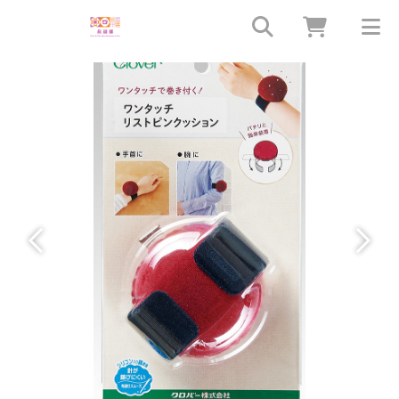
上一個
下一